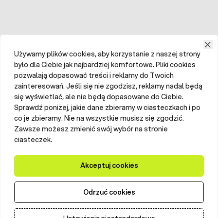
Używamy plików cookies, aby korzystanie z naszej strony
było dla Ciebie jak najbardziej komfortowe. Pliki cookies
pozwalają dopasować treści i reklamy do Twoich
zainteresowań. Jeśli się nie zgodzisz, reklamy nadal będą
się wyświetlać, ale nie będą dopasowane do Ciebie.
Sprawdź poniżej, jakie dane zbieramy w ciasteczkach i po
co je zbieramy. Nie na wszystkie musisz się zgodzić.
Zawsze możesz zmienić swój wybór na stronie
ciasteczek.
Akceptuj cookies
Odrzuć cookies