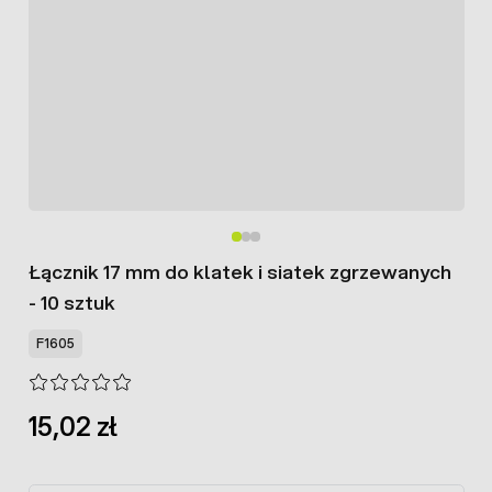
Łącznik 17 mm do klatek i siatek zgrzewanych
- 10 sztuk
F1605
15,02 zł