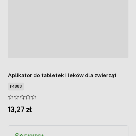
Aplikator do tabletek i leków dla zwierząt
F4883
13,27 zł
W magazynie